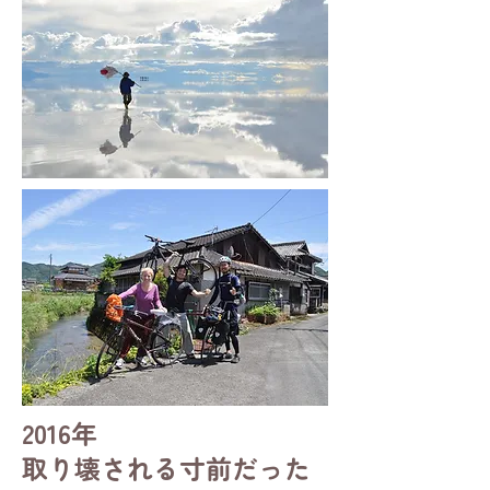
2016年
取り壊される寸前だった