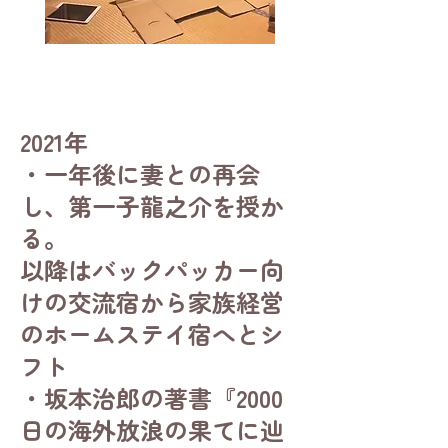
2021年
・一年後に妻との再会
し、第一子龍之介を授か
る。
以降はバックパッカー向
けの交流宿から家族経営
のホームステイ宿へとシ
フト
・坂本治郎の著書『2000
日の海外放浪の果てに辿