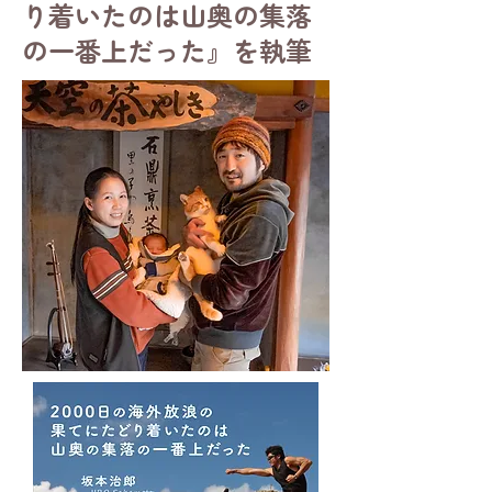
り着いたのは山奥の集落
の一番上だった』を執筆