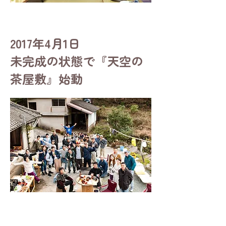
2017年4月1日
未完成の状態で『天空の
茶屋敷』始動