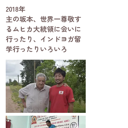
2018年
​主の坂本、世界一尊敬す
るムヒカ大統領に会いに
行ったり、インドヨガ留
学行ったりいろいろ